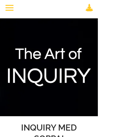
INQUIRY MED