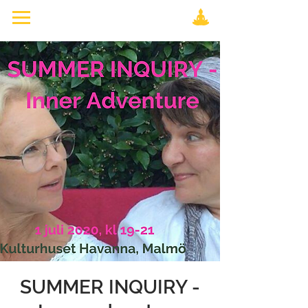
SUMMER INQUIRY -